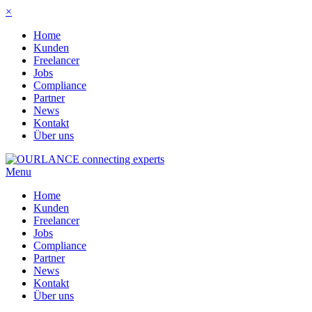
×
Home
Kunden
Freelancer
Jobs
Compliance
Partner
News
Kontakt
Über uns
Menu
Home
Kunden
Freelancer
Jobs
Compliance
Partner
News
Kontakt
Über uns