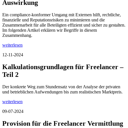
Auswirkung
Ein compliance-konformer Umgang mit Externen hilft, rechtliche,
finanzielle und Reputationsrisiken zu minimieren und die
Zusammenarbeit für alle Beteiligten effizient und sicher zu gestalten.
Im folgenden Artikel erklären wir Begriffe in diesem
Zusammenhang.
weiterlesen
12-11-2024
Kalkulationsgrundlagen für Freelancer –
Teil 2
Der konkrete Weg zum Stundensatz von der Analyse der privaten
und betrieblichen Aufwendungen bis zum realistischen Marktpreis.
weiterlesen
09-07-2024
Provision für die Freelancer Vermittlung