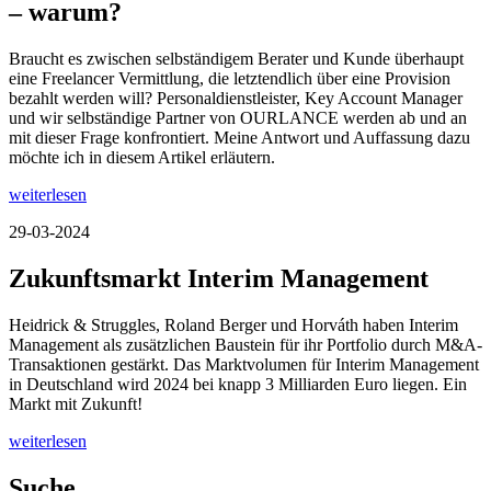
– warum?
Braucht es zwischen selbständigem Berater und Kunde überhaupt
eine Freelancer Vermittlung, die letztendlich über eine Provision
bezahlt werden will? Personaldienstleister, Key Account Manager
und wir selbständige Partner von OURLANCE werden ab und an
mit dieser Frage konfrontiert. Meine Antwort und Auffassung dazu
möchte ich in diesem Artikel erläutern.
weiterlesen
29-03-2024
Zukunftsmarkt Interim Management
Heidrick & Struggles, Roland Berger und Horváth haben Interim
Management als zusätzlichen Baustein für ihr Portfolio durch M&A-
Transaktionen gestärkt. Das Marktvolumen für Interim Management
in Deutschland wird 2024 bei knapp 3 Milliarden Euro liegen. Ein
Markt mit Zukunft!
weiterlesen
Suche