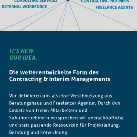
IT’S NEW.
OUR IDEA.
Die weiterentwickelte Form des
Contracting &
Interim Managements
Wir definieren uns als eine Verschmelzung aus
Beratungshaus und Freelancer Agentur. Durch den
Einsatz von freien Mitarbeitern und
Subunternehmern versprechen wir unerschöpfliche
und stets passende Ressourcen für Projektleitung,
Beratung und Entwicklung.