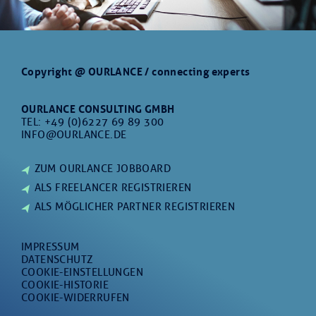
Copyright @ OURLANCE / connecting experts
OURLANCE CONSULTING GMBH
TEL:
+49 (0)6227 69 89 300
INFO@OURLANCE.DE
ZUM OURLANCE JOBBOARD
ALS FREELANCER REGISTRIEREN
ALS MÖGLICHER PARTNER REGISTRIEREN
IMPRESSUM
DATENSCHUTZ
COOKIE-EINSTELLUNGEN
COOKIE-HISTORIE
COOKIE-WIDERRUFEN