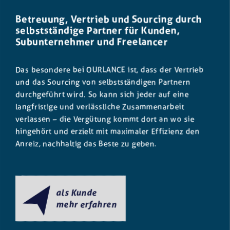
Betreuung, Vertrieb und Sourcing durch
selbstständige Partner für Kunden,
Subunternehmer und Freelancer
Das besondere bei OURLANCE ist, dass der Vertrieb
und das Sourcing von selbstständigen Partnern
durchgeführt wird. So kann sich jeder auf eine
langfristige und verlässliche Zusammenarbeit
verlassen – die Vergütung kommt dort an wo sie
hingehört und erzielt mit maximaler Effizienz den
Anreiz, nachhaltig das Beste zu geben.
als Kunde
mehr erfahren