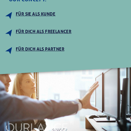
OUR CONCEPT.
FÜR SIE ALS KUNDE
FÜR DICH ALS FREELANCER
FÜR DICH ALS PARTNER