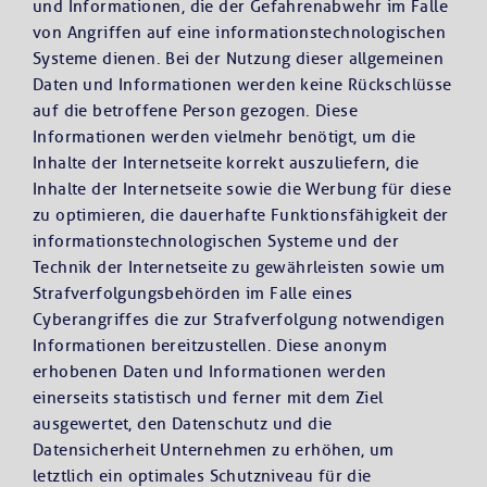
und Informationen, die der Gefahrenabwehr im Falle
von Angriffen auf eine informationstechnologischen
Systeme dienen. Bei der Nutzung dieser allgemeinen
Daten und Informationen werden keine Rückschlüsse
auf die betroffene Person gezogen. Diese
Informationen werden vielmehr benötigt, um die
Inhalte der Internetseite korrekt auszuliefern, die
Inhalte der Internetseite sowie die Werbung für diese
zu optimieren, die dauerhafte Funktionsfähigkeit der
informationstechnologischen Systeme und der
Technik der Internetseite zu gewährleisten sowie um
Strafverfolgungsbehörden im Falle eines
Cyberangriffes die zur Strafverfolgung notwendigen
Informationen bereitzustellen. Diese anonym
erhobenen Daten und Informationen werden
einerseits statistisch und ferner mit dem Ziel
ausgewertet, den Datenschutz und die
Datensicherheit Unternehmen zu erhöhen, um
letztlich ein optimales Schutzniveau für die