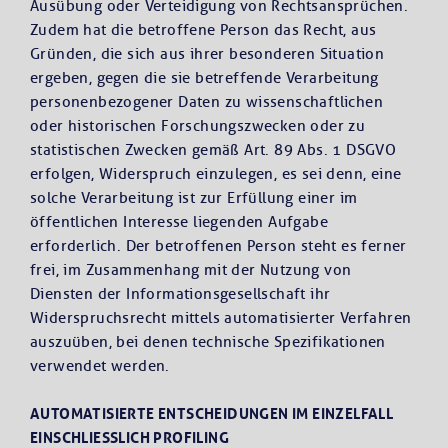
Ausübung oder Verteidigung von Rechtsansprüchen.
Zudem hat die betroffene Person das Recht, aus
Gründen, die sich aus ihrer besonderen Situation
ergeben, gegen die sie betreffende Verarbeitung
personenbezogener Daten zu wissenschaftlichen
oder historischen Forschungszwecken oder zu
statistischen Zwecken gemäß Art. 89 Abs. 1 DSGVO
erfolgen, Widerspruch einzulegen, es sei denn, eine
solche Verarbeitung ist zur Erfüllung einer im
öffentlichen Interesse liegenden Aufgabe
erforderlich. Der betroffenen Person steht es ferner
frei, im Zusammenhang mit der Nutzung von
Diensten der Informationsgesellschaft ihr
Widerspruchsrecht mittels automatisierter Verfahren
auszuüben, bei denen technische Spezifikationen
verwendet werden.
AUTOMATISIERTE ENTSCHEIDUNGEN IM EINZELFALL
EINSCHLIESSLICH PROFILING