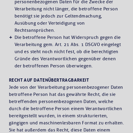
personenbezogenen Daten für die Zwecke der
Verarbeitung nicht länger, die betroffene Person
benötigt sie jedoch zur Geltendmachung,
Ausübung oder Verteidigung von
Rechtsansprüchen.
Die betroffene Person hat Widerspruch gegen die
Verarbeitung gem. Art. 21 Abs. 1 DSGVO eingelegt
und es steht noch nicht fest, ob die berechtigten
Gründe des Verantwortlichen gegenüber denen
der betroffenen Person überwiegen.
RECHT AUF DATENÜBERTRAGBARKEIT
Jede von der Verarbeitung personenbezogener Daten
betroffene Person hat das gewährte Recht, die sie
betreffenden personenbezogenen Daten, welche
durch die betroffene Person einem Verantwortlichen
bereitgestellt wurden, in einem strukturierten,
gängigen und maschinenlesbaren Format zu erhalten.
Sie hat außerdem das Recht, diese Daten einem