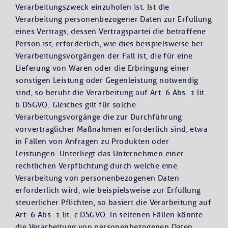
Verarbeitungszweck einzuholen ist. Ist die
Verarbeitung personenbezogener Daten zur Erfüllung
eines Vertrags, dessen Vertragspartei die betroffene
Person ist, erforderlich, wie dies beispielsweise bei
Verarbeitungsvorgängen der Fall ist, die für eine
Lieferung von Waren oder die Erbringung einer
sonstigen Leistung oder Gegenleistung notwendig
sind, so beruht die Verarbeitung auf Art. 6 Abs. 1 lit.
b DSGVO. Gleiches gilt für solche
Verarbeitungsvorgänge die zur Durchführung
vorvertraglicher Maßnahmen erforderlich sind, etwa
in Fällen von Anfragen zu Produkten oder
Leistungen. Unterliegt das Unternehmen einer
rechtlichen Verpflichtung durch welche eine
Verarbeitung von personenbezogenen Daten
erforderlich wird, wie beispielsweise zur Erfüllung
steuerlicher Pflichten, so basiert die Verarbeitung auf
Art. 6 Abs. 1 lit. c DSGVO. In seltenen Fällen könnte
die Verarbeitung von personenbezogenen Daten