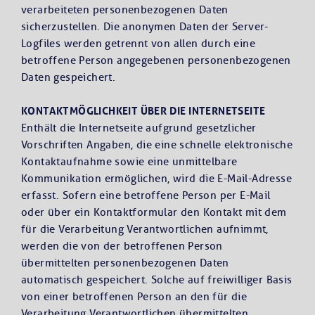
verarbeiteten personenbezogenen Daten
sicherzustellen. Die anonymen Daten der Server-
Logfiles werden getrennt von allen durch eine
betroffene Person angegebenen personenbezogenen
Daten gespeichert.
KONTAKTMÖGLICHKEIT ÜBER DIE INTERNETSEITE
Enthält die Internetseite aufgrund gesetzlicher
Vorschriften Angaben, die eine schnelle elektronische
Kontaktaufnahme sowie eine unmittelbare
Kommunikation ermöglichen, wird die E-Mail-Adresse
erfasst. Sofern eine betroffene Person per E-Mail
oder über ein Kontaktformular den Kontakt mit dem
für die Verarbeitung Verantwortlichen aufnimmt,
werden die von der betroffenen Person
übermittelten personenbezogenen Daten
automatisch gespeichert. Solche auf freiwilliger Basis
von einer betroffenen Person an den für die
Verarbeitung Verantwortlichen übermittelten