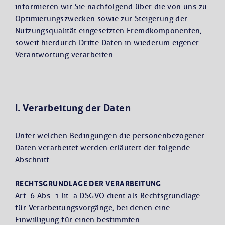
informieren wir Sie nachfolgend über die von uns zu
Optimierungszwecken sowie zur Steigerung der
Nutzungsqualität eingesetzten Fremdkomponenten,
soweit hierdurch Dritte Daten in wiederum eigener
Verantwortung verarbeiten.
I. Verarbeitung der Daten
Unter welchen Bedingungen die personenbezogener
Daten verarbeitet werden erläutert der folgende
Abschnitt.
RECHTSGRUNDLAGE DER VERARBEITUNG
Art. 6 Abs. 1 lit. a DSGVO dient als Rechtsgrundlage
für Verarbeitungsvorgänge, bei denen eine
Einwilligung für einen bestimmten