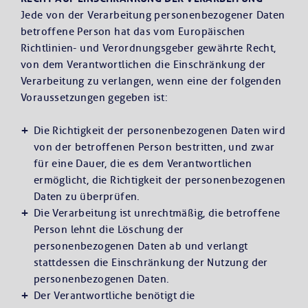
Jede von der Verarbeitung personenbezogener Daten
betroffene Person hat das vom Europäischen
Richtlinien- und Verordnungsgeber gewährte Recht,
von dem Verantwortlichen die Einschränkung der
Verarbeitung zu verlangen, wenn eine der folgenden
Voraussetzungen gegeben ist:
Die Richtigkeit der personenbezogenen Daten wird
von der betroffenen Person bestritten, und zwar
für eine Dauer, die es dem Verantwortlichen
ermöglicht, die Richtigkeit der personenbezogenen
Daten zu überprüfen.
Die Verarbeitung ist unrechtmäßig, die betroffene
Person lehnt die Löschung der
personenbezogenen Daten ab und verlangt
stattdessen die Einschränkung der Nutzung der
personenbezogenen Daten.
Der Verantwortliche benötigt die