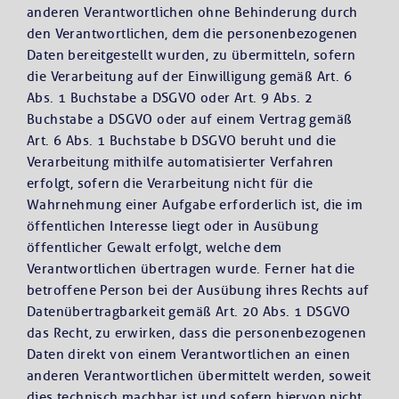
anderen Verantwortlichen ohne Behinderung durch
den Verantwortlichen, dem die personenbezogenen
Daten bereitgestellt wurden, zu übermitteln, sofern
die Verarbeitung auf der Einwilligung gemäß Art. 6
Abs. 1 Buchstabe a DSGVO oder Art. 9 Abs. 2
Buchstabe a DSGVO oder auf einem Vertrag gemäß
Art. 6 Abs. 1 Buchstabe b DSGVO beruht und die
Verarbeitung mithilfe automatisierter Verfahren
erfolgt, sofern die Verarbeitung nicht für die
Wahrnehmung einer Aufgabe erforderlich ist, die im
öffentlichen Interesse liegt oder in Ausübung
öffentlicher Gewalt erfolgt, welche dem
Verantwortlichen übertragen wurde. Ferner hat die
betroffene Person bei der Ausübung ihres Rechts auf
Datenübertragbarkeit gemäß Art. 20 Abs. 1 DSGVO
das Recht, zu erwirken, dass die personenbezogenen
Daten direkt von einem Verantwortlichen an einen
anderen Verantwortlichen übermittelt werden, soweit
dies technisch machbar ist und sofern hiervon nicht