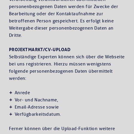
personenbezogenen Daten werden für Zwecke der
Bearbeitung oder der Kontaktaufnahme zur
betroffenen Person gespeichert. Es erfolgt keine
Weitergabe dieser personenbezogenen Daten an
Dritte.
PROJEKTMARKT/CV-UPLOAD
Selbständige Experten können sich über die Webseite
bei uns registrieren. Hierzu müssen wenigstens
folgende personenbezogenen Daten übermittelt
werden:
Anrede
Vor- und Nachname,
Email-Adresse sowie
Verfügbarkeitsdatum.
Ferner können über die Upload-Funktion weitere