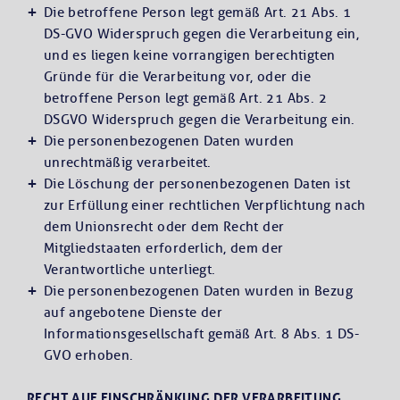
Die betroffene Person legt gemäß Art. 21 Abs. 1
DS-GVO Widerspruch gegen die Verarbeitung ein,
und es liegen keine vorrangigen berechtigten
Gründe für die Verarbeitung vor, oder die
betroffene Person legt gemäß Art. 21 Abs. 2
DSGVO Widerspruch gegen die Verarbeitung ein.
Die personenbezogenen Daten wurden
unrechtmäßig verarbeitet.
Die Löschung der personenbezogenen Daten ist
zur Erfüllung einer rechtlichen Verpflichtung nach
dem Unionsrecht oder dem Recht der
Mitgliedstaaten erforderlich, dem der
Verantwortliche unterliegt.
Die personenbezogenen Daten wurden in Bezug
auf angebotene Dienste der
Informationsgesellschaft gemäß Art. 8 Abs. 1 DS-
GVO erhoben.
RECHT AUF EINSCHRÄNKUNG DER VERARBEITUNG