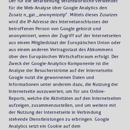
Der für die Verarbeitung Verantwortliche verwendet
für die Web-Analyse über Google Analytics den
Zusatz n_gat._anonymizeIp“. Mittels dieses Zusatzes
wird die IP-Adresse des Internetanschlusses der
betroffenen Person von Google gekürzt und
anonymisiert, wenn der Zugriff auf der Internetseiten
aus einem Mitgliedstaat der Europäischen Union oder
aus einem anderen Vertragsstaat des Abkommens
über den Europäischen Wirtschaftsraum erfolgt. Der
Zweck der Google-Analytics-Komponente ist die
Analyse der Besucherströme auf der Internetseite.
Google nutzt die gewonnenen Daten und
Informationen unter anderem dazu, die Nutzung der
Internetseite auszuwerten, um für uns Online-
Reports, welche die Aktivitäten auf den Internetseiten
aufzeigen, zusammenzustellen, und um weitere mit
der Nutzung der Internetseite in Verbindung
stehende Dienstleistungen zu erbringen. Google
Analytics setzt ein Cookie auf dem