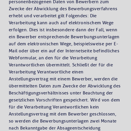
personenbezogenen Daten von Bewerbern zum
Zwecke der Abwicklung des Bewerbungsverfahrens
erhebt und verarbeitet gilt Folgendes: Die
Verarbeitung kann auch auf elektronischem Wege
erfolgen. Dies ist insbesondere dann der Fall, wenn
ein Bewerber entsprechende Bewerbungsunterlagen
auf dem elektronischen Wege, beispielsweise per E-
Mail oder über ein auf der Internetseite befindliches
Webformular, an den für die Verarbeitung
Verantwortlichen übermittelt. Schließt der für die
Verarbeitung Verantwortliche einen
Anstellungsvertrag mit einem Bewerber, werden die
übermittelten Daten zum Zwecke der Abwicklung des
Beschäftigungsverhältnisses unter Beachtung der
gesetzlichen Vorschriften gespeichert. Wird von dem
für die Verarbeitung Verantwortlichen kein
Anstellungsvertrag mit dem Bewerber geschlossen,
so werden die Bewerbungsunterlagen zwei Monate
nach Bekanntgabe der Absageentscheidung