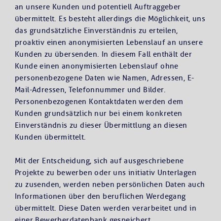
an unsere Kunden und potentiell Auftraggeber
übermittelt. Es besteht allerdings die Möglichkeit, uns
das grundsätzliche Einverständnis zu erteilen,
proaktiv einen anonymisierten Lebenslauf an unsere
Kunden zu übersenden. In diesem Fall enthält der
Kunde einen anonymisierten Lebenslauf ohne
personenbezogene Daten wie Namen, Adressen, E-
Mail-Adressen, Telefonnummer und Bilder.
Personenbezogenen Kontaktdaten werden dem
Kunden grundsätzlich nur bei einem konkreten
Einverständnis zu dieser Übermittlung an diesen
Kunden übermittelt.
Mit der Entscheidung, sich auf ausgeschriebene
Projekte zu bewerben oder uns initiativ Unterlagen
zu zusenden, werden neben persönlichen Daten auch
Informationen über den beruflichen Werdegang
übermittelt. Diese Daten werden verarbeitet und in
einer Bewerberdatenbank gespeichert.