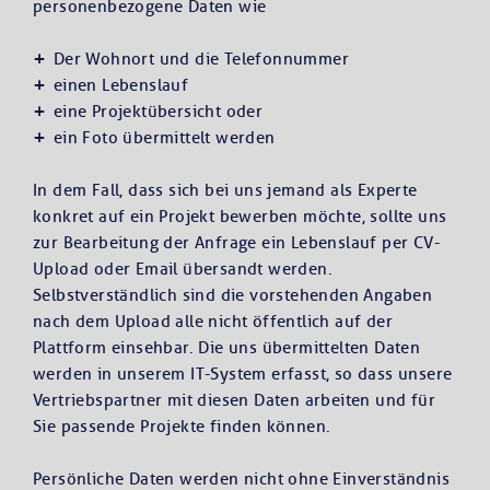
personenbezogene Daten wie
Der Wohnort und die Telefonnummer
einen Lebenslauf
eine Projektübersicht oder
ein Foto übermittelt werden
In dem Fall, dass sich bei uns jemand als Experte
konkret auf ein Projekt bewerben möchte, sollte uns
zur Bearbeitung der Anfrage ein Lebenslauf per CV-
Upload oder Email übersandt werden.
Selbstverständlich sind die vorstehenden Angaben
nach dem Upload alle nicht öffentlich auf der
Plattform einsehbar. Die uns übermittelten Daten
werden in unserem IT-System erfasst, so dass unsere
Vertriebspartner mit diesen Daten arbeiten und für
Sie passende Projekte finden können.
Persönliche Daten werden nicht ohne Einverständnis