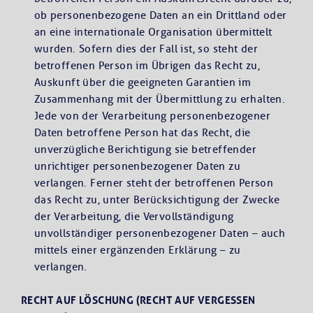
ob personenbezogene Daten an ein Drittland oder
an eine internationale Organisation übermittelt
wurden. Sofern dies der Fall ist, so steht der
betroffenen Person im Übrigen das Recht zu,
Auskunft über die geeigneten Garantien im
Zusammenhang mit der Übermittlung zu erhalten.
Jede von der Verarbeitung personenbezogener
Daten betroffene Person hat das Recht, die
unverzügliche Berichtigung sie betreffender
unrichtiger personenbezogener Daten zu
verlangen. Ferner steht der betroffenen Person
das Recht zu, unter Berücksichtigung der Zwecke
der Verarbeitung, die Vervollständigung
unvollständiger personenbezogener Daten – auch
mittels einer ergänzenden Erklärung – zu
verlangen.
RECHT AUF LÖSCHUNG (RECHT AUF VERGESSEN