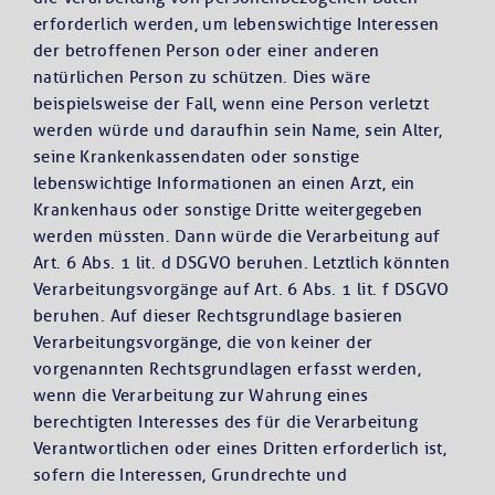
erforderlich werden, um lebenswichtige Interessen
der betroffenen Person oder einer anderen
natürlichen Person zu schützen. Dies wäre
beispielsweise der Fall, wenn eine Person verletzt
werden würde und daraufhin sein Name, sein Alter,
seine Krankenkassendaten oder sonstige
lebenswichtige Informationen an einen Arzt, ein
Krankenhaus oder sonstige Dritte weitergegeben
werden müssten. Dann würde die Verarbeitung auf
Art. 6 Abs. 1 lit. d DSGVO beruhen. Letztlich könnten
Verarbeitungsvorgänge auf Art. 6 Abs. 1 lit. f DSGVO
beruhen. Auf dieser Rechtsgrundlage basieren
Verarbeitungsvorgänge, die von keiner der
vorgenannten Rechtsgrundlagen erfasst werden,
wenn die Verarbeitung zur Wahrung eines
berechtigten Interesses des für die Verarbeitung
Verantwortlichen oder eines Dritten erforderlich ist,
sofern die Interessen, Grundrechte und