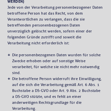
WERDEN)
Jede von der Verarbeitung personenbezogener Daten
betroffene Person hat das Recht, von dem
Verantwortlichen zu verlangen, dass die sie
betreffenden personenbezogenen Daten
unverzüglich gelöscht werden, sofern einer der
folgenden Gründe zutrifft und soweit die
Verarbeitung nicht erforderlich ist:
Die personenbezogenen Daten wurden für solche
Zwecke erhoben oder auf sonstige Weise
verarbeitet, für welche sie nicht mehr notwendig
sind.
Die betroffene Person widerruft ihre Einwilligung,
auf die sich die Verarbeitung gemäß Art. 6 Abs. 1
Buchstabe a DS-GVO oder Art. 9 Abs. 2 Buchstabe
a DS-GVO stützte, und es fehlt an einer
anderweitigen Rechtsgrundlage für die
Verarbeitung.