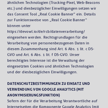
ähnlichen Technologien (Tracking-Pixel, Web-Beacons
etc.) und diesbezüglicher Einwilligungen setzen wir
das Consent Tool „Real Cookie Banner“ ein. Details
zur Funktionsweise von „Real Cookie Banner“
können unter
https://devowl.io/de/rcb/datenverarbeitung/
eingesehen werden. Rechtsgrundlagen für die
Verarbeitung von personenbezogenen Daten in
diesem Zusammenhang sind Art. 6 Abs. 1 lit. c DS-
GVO und Art. 6 Abs. 1 lit. f DS-GVO. Unser
berechtigtes Interesse ist die Verwaltung der
eingesetzten Cookies und ähnlichen Technologien
und der diesbezüglichen Einwilligungen.
DATENSCHUTZBESTIMMUNGEN ZU EINSATZ UND
VERWENDUNG VON GOOGLE ANALYTICS (MIT
ANONYMISIERUNGSFUNKTION)
Sofern der für die Verarbeitung Verantwortliche auf
Internetseiten die Komponente Google Analytics (mit