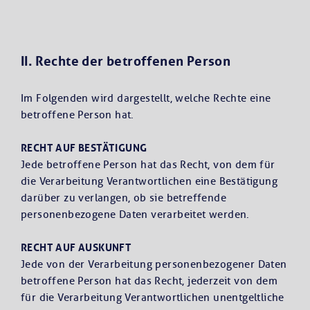
II. Rechte der betroffenen Person
Im Folgenden wird dargestellt, welche Rechte eine
betroffene Person hat.
RECHT AUF BESTÄTIGUNG
Jede betroffene Person hat das Recht, von dem für
die Verarbeitung Verantwortlichen eine Bestätigung
darüber zu verlangen, ob sie betreffende
personenbezogene Daten verarbeitet werden.
RECHT AUF AUSKUNFT
Jede von der Verarbeitung personenbezogener Daten
betroffene Person hat das Recht, jederzeit von dem
für die Verarbeitung Verantwortlichen unentgeltliche