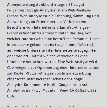
Anonymisierungsfunktion) integriert hat, gilt
Folgendes: Google Analytics ist ein Web-Analyse-
Dienst. Web-Analyse ist die Erhebung, Sammlung und
Auswertung von Daten über das Verhalten von
Besuchern von Internetseiten. Ein Web-Analyse-
Dienst erfasst unter anderem Daten darüber, von
welcher Internetseite eine betroffene Person auf eine
Internetseite gekommen ist (sogenannte Referrer),
auf welche Unterseiten der Internetseite zugegriffen
oder wie oft und für welche Verweildauer eine
Unterseite betrachtet wurde. Eine Web-Analyse wird
überwiegend zur Optimierung einer Internetseite und
zur Kosten-Nutzen-Analyse von Internetwerbung
eingesetzt. Betreibergesellschaft der Google-
Analytics-Komponente ist die Google Inc., 1600
Amphitheatre Pkwy, Mountain View, CA 94043-1351,
USA.