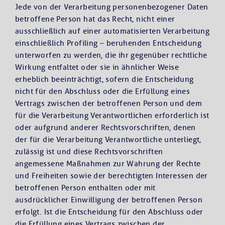
Jede von der Verarbeitung personenbezogener Daten
betroffene Person hat das Recht, nicht einer
ausschließlich auf einer automatisierten Verarbeitung
einschließlich Profiling – beruhenden Entscheidung
unterworfen zu werden, die ihr gegenüber rechtliche
Wirkung entfaltet oder sie in ähnlicher Weise
erheblich beeinträchtigt, sofern die Entscheidung
nicht für den Abschluss oder die Erfüllung eines
Vertrags zwischen der betroffenen Person und dem
für die Verarbeitung Verantwortlichen erforderlich ist
oder aufgrund anderer Rechtsvorschriften, denen
der für die Verarbeitung Verantwortliche unterliegt,
zulässig ist und diese Rechtsvorschriften
angemessene Maßnahmen zur Wahrung der Rechte
und Freiheiten sowie der berechtigten Interessen der
betroffenen Person enthalten oder mit
ausdrücklicher Einwilligung der betroffenen Person
erfolgt. Ist die Entscheidung für den Abschluss oder
die Erfüllung eines Vertrags zwischen der