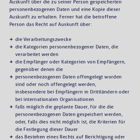
Auskunft über die zu seiner Person gespeicherten
personenbezogenen Daten und eine Kopie dieser
Auskunft zu erhalten. Ferner hat die betroffene
Person das Recht auf Auskunft über:
die Verarbeitungszwecke
die Kategorien personenbezogener Daten, die
verarbeitet werden
die Empfänger oder Kategorien von Empfängern,
gegenüber denen die
personenbezogenen Daten offengelegt worden
sind oder noch offengelegt werden,
insbesondere bei Empfängern in Drittländern oder
bei internationalen Organisationen
falls möglich die geplante Dauer, für die die
personenbezogenen Daten gespeichert werden,
oder, falls dies nicht möglich ist, die Kriterien für
die Festlegung dieser Dauer
das Bestehen eines Rechts auf Berichtigung oder