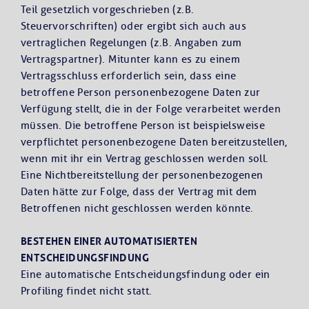
Teil gesetzlich vorgeschrieben (z.B.
Steuervorschriften) oder ergibt sich auch aus
vertraglichen Regelungen (z.B. Angaben zum
Vertragspartner). Mitunter kann es zu einem
Vertragsschluss erforderlich sein, dass eine
betroffene Person personenbezogene Daten zur
Verfügung stellt, die in der Folge verarbeitet werden
müssen. Die betroffene Person ist beispielsweise
verpflichtet personenbezogene Daten bereitzustellen,
wenn mit ihr ein Vertrag geschlossen werden soll.
Eine Nichtbereitstellung der personenbezogenen
Daten hätte zur Folge, dass der Vertrag mit dem
Betroffenen nicht geschlossen werden könnte.
BESTEHEN EINER AUTOMATISIERTEN
ENTSCHEIDUNGSFINDUNG
Eine automatische Entscheidungsfindung oder ein
Profiling findet nicht statt.