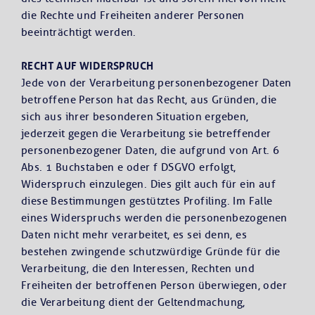
die Rechte und Freiheiten anderer Personen
beeinträchtigt werden.
RECHT AUF WIDERSPRUCH
Jede von der Verarbeitung personenbezogener Daten
betroffene Person hat das Recht, aus Gründen, die
sich aus ihrer besonderen Situation ergeben,
jederzeit gegen die Verarbeitung sie betreffender
personenbezogener Daten, die aufgrund von Art. 6
Abs. 1 Buchstaben e oder f DSGVO erfolgt,
Widerspruch einzulegen. Dies gilt auch für ein auf
diese Bestimmungen gestütztes Profiling. Im Falle
eines Widerspruchs werden die personenbezogenen
Daten nicht mehr verarbeitet, es sei denn, es
bestehen zwingende schutzwürdige Gründe für die
Verarbeitung, die den Interessen, Rechten und
Freiheiten der betroffenen Person überwiegen, oder
die Verarbeitung dient der Geltendmachung,