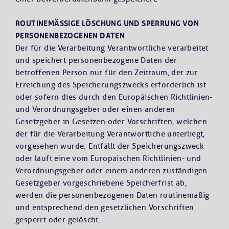
ROUTINEMÄSSIGE LÖSCHUNG UND SPERRUNG VON P
ERSONENBEZOGENEN DATEN
Der für die Verarbeitung Verantwortliche verarbeitet
und speichert personenbezogene Daten der
betroffenen Person nur für den Zeitraum, der zur
Erreichung des Speicherungszwecks erforderlich ist
oder sofern dies durch den Europäischen Richtlinien-
und Verordnungsgeber oder einen anderen
Gesetzgeber in Gesetzen oder Vorschriften, welchen
der für die Verarbeitung Verantwortliche unterliegt,
vorgesehen wurde. Entfällt der Speicherungszweck
oder läuft eine vom Europäischen Richtlinien- und
Verordnungsgeber oder einem anderen zuständigen
Gesetzgeber vorgeschriebene Speicherfrist ab,
werden die personenbezogenen Daten routinemäßig
und entsprechend den gesetzlichen Vorschriften
gesperrt oder gelöscht.