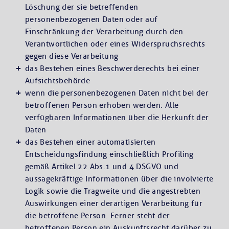
Löschung der sie betreffenden
personenbezogenen Daten oder auf
Einschränkung der Verarbeitung durch den
Verantwortlichen oder eines Widerspruchsrechts
gegen diese Verarbeitung
das Bestehen eines Beschwerderechts bei einer
Aufsichtsbehörde
wenn die personenbezogenen Daten nicht bei der
betroffenen Person erhoben werden: Alle
verfügbaren Informationen über die Herkunft der
Daten
das Bestehen einer automatisierten
Entscheidungsfindung einschließlich Profiling
gemäß Artikel 22 Abs.1 und 4 DSGVO und
aussagekräftige Informationen über die involvierte
Logik sowie die Tragweite und die angestrebten
Auswirkungen einer derartigen Verarbeitung für
die betroffene Person. Ferner steht der
betroffenen Person ein Auskunftsrecht darüber zu,