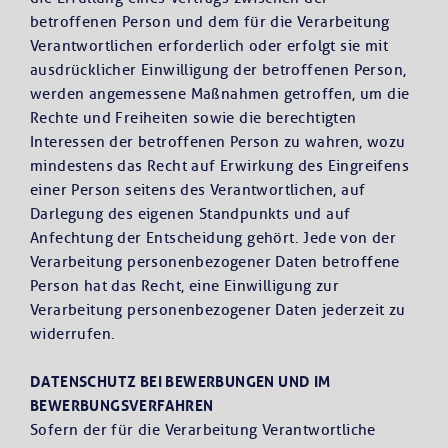
betroffenen Person und dem für die Verarbeitung
Verantwortlichen erforderlich oder erfolgt sie mit
ausdrücklicher Einwilligung der betroffenen Person,
werden angemessene Maßnahmen getroffen, um die
Rechte und Freiheiten sowie die berechtigten
Interessen der betroffenen Person zu wahren, wozu
mindestens das Recht auf Erwirkung des Eingreifens
einer Person seitens des Verantwortlichen, auf
Darlegung des eigenen Standpunkts und auf
Anfechtung der Entscheidung gehört. Jede von der
Verarbeitung personenbezogener Daten betroffene
Person hat das Recht, eine Einwilligung zur
Verarbeitung personenbezogener Daten jederzeit zu
widerrufen.
DATENSCHUTZ BEI BEWERBUNGEN UND IM
BEWERBUNGSVERFAHREN
Sofern der für die Verarbeitung Verantwortliche