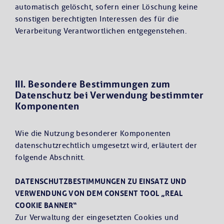
automatisch gelöscht, sofern einer Löschung keine
sonstigen berechtigten Interessen des für die
Verarbeitung Verantwortlichen entgegenstehen.
III. Besondere Bestimmungen zum
Datenschutz bei Verwendung bestimmter
Komponenten
Wie die Nutzung besonderer Komponenten
datenschutzrechtlich umgesetzt wird, erläutert der
folgende Abschnitt.
DATENSCHUTZBESTIMMUNGEN ZU EINSATZ UND
VERWENDUNG VON DEM CONSENT TOOL „REAL
COOKIE BANNER“
Zur Verwaltung der eingesetzten Cookies und