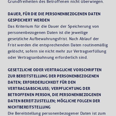
Grundfreiheiten des Betroffenen nicht überwiegen.
DAUER, FÜR DIE DIE PERSONENBEZOGENEN DATEN
GESPEICHERT WERDEN
Das Kriterium für die Dauer der Speicherung von
personenbezogenen Daten ist die jeweilige
gesetzliche Aufbewahrungsfrist. Nach Ablauf der
Frist werden die entsprechenden Daten routinemäßig
gelöscht, sofern sie nicht mehr zur Vertragserfüllung
oder Vertragsanbahnung erforderlich sind.
GESETZLICHE ODER VERTRAGLICHE VORSCHRIFTEN
ZUR BEREITSTELLUNG DER PERSONENBEZOGENEN
DATEN; ERFORDERLICHKEIT FÜR DEN
VERTRAGSABSCHLUSS; VERPFLICHTUNG DER
BETROFFENEN PERSON, DIE PERSONENBEZOGENEN
DATEN BEREITZUSTELLEN; MÖGLICHE FOLGEN DER
NICHTBEREITSTELLUNG
Die Bereitstellung personenbezogener Daten ist zum