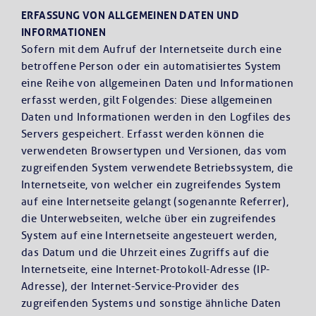
ERFASSUNG VON ALLGEMEINEN DATEN UND
INFORMATIONEN
Sofern mit dem Aufruf der Internetseite durch eine
betroffene Person oder ein automatisiertes System
eine Reihe von allgemeinen Daten und Informationen
erfasst werden, gilt Folgendes: Diese allgemeinen
Daten und Informationen werden in den Logfiles des
Servers gespeichert. Erfasst werden können die
verwendeten Browsertypen und Versionen, das vom
zugreifenden System verwendete Betriebssystem, die
Internetseite, von welcher ein zugreifendes System
auf eine Internetseite gelangt (sogenannte Referrer),
die Unterwebseiten, welche über ein zugreifendes
System auf eine Internetseite angesteuert werden,
das Datum und die Uhrzeit eines Zugriffs auf die
Internetseite, eine Internet-Protokoll-Adresse (IP-
Adresse), der Internet-Service-Provider des
zugreifenden Systems und sonstige ähnliche Daten