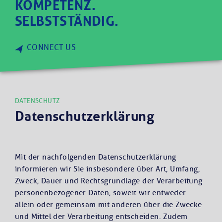
KOMPETENZ.
SELBSTSTÄNDIG.
CONNECT US
DATENSCHUTZ
Datenschutzerklärung
Mit der nachfolgenden Datenschutzerklärung
informieren wir Sie insbesondere über Art, Umfang,
Zweck, Dauer und Rechtsgrundlage der Verarbeitung
personenbezogener Daten, soweit wir entweder
allein oder gemeinsam mit anderen über die Zwecke
und Mittel der Verarbeitung entscheiden. Zudem