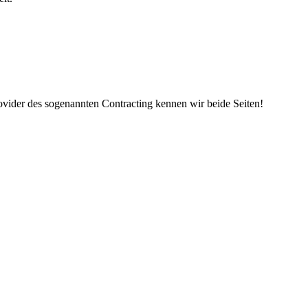
vider des sogenannten Contracting kennen wir beide Seiten!