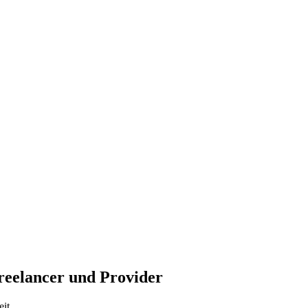
reelancer und Provider
it.