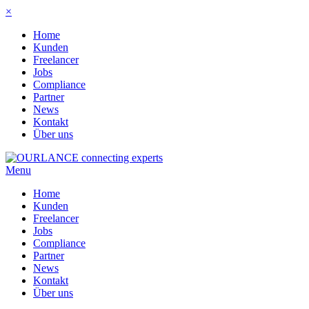
×
Home
Kunden
Freelancer
Jobs
Compliance
Partner
News
Kontakt
Über uns
Menu
Home
Kunden
Freelancer
Jobs
Compliance
Partner
News
Kontakt
Über uns