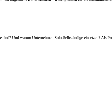
ge sind? Und warum Unternehmen Solo-Selbständige einsetzen? Als Pro