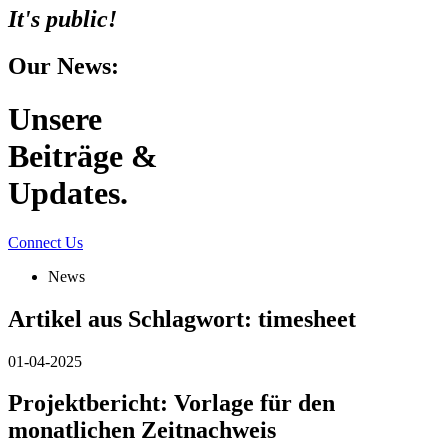
It's public!
Our News:
Unsere
Beiträge &
Updates.
Connect Us
News
Artikel aus Schlagwort:
timesheet
01-04-2025
Projektbericht: Vorlage für den
monatlichen Zeitnachweis