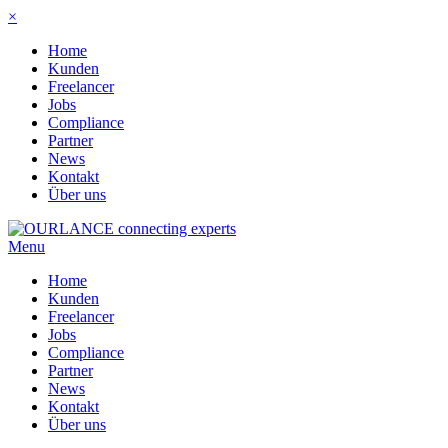
×
Home
Kunden
Freelancer
Jobs
Compliance
Partner
News
Kontakt
Über uns
Menu
Home
Kunden
Freelancer
Jobs
Compliance
Partner
News
Kontakt
Über uns