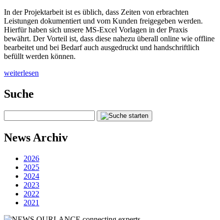
In der Projektarbeit ist es üblich, dass Zeiten von erbrachten
Leistungen dokumentiert und vom Kunden freigegeben werden.
Hierfür haben sich unsere MS-Excel Vorlagen in der Praxis
bewährt. Der Vorteil ist, dass diese nahezu überall online wie offline
bearbeitet und bei Bedarf auch ausgedruckt und handschriftlich
befüllt werden können.
weiterlesen
Suche
News Archiv
2026
2025
2024
2023
2022
2021